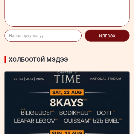
ИЛГЭЭХ
ХОЛБООТОЙ МЭДЭЭ