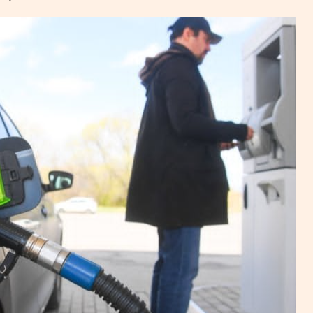
УРЛАГ