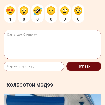
1
0
0
0
0
0
ИЛГЭЭХ
ХОЛБООТОЙ МЭДЭЭ