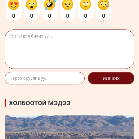
0
0
0
0
0
0
ИЛГЭЭХ
ХОЛБООТОЙ МЭДЭЭ