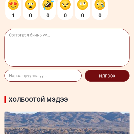
1
0
0
0
0
0
ИЛГЭЭХ
ХОЛБООТОЙ МЭДЭЭ