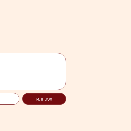
ИЛГЭЭХ