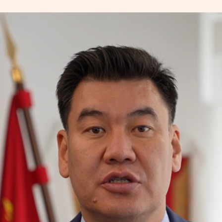
УРЛАГ