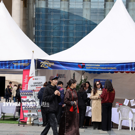
УРЛАГ