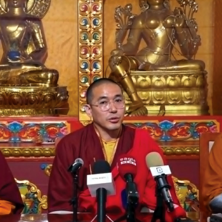
УРЛАГ