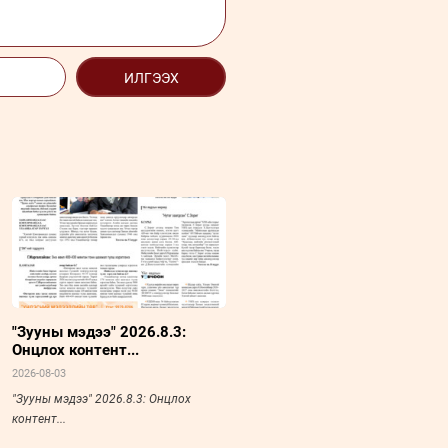
ИЛГЭЭХ
"Зууны мэдээ" 2026.8.3:
Онцлох контент...
2026-08-03
"Зууны мэдээ" 2026.8.3: Онцлох
контент...