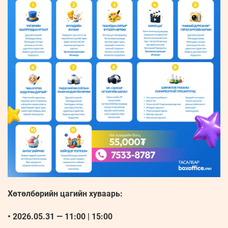
Хөтөлбөрийн цагийн хуваарь:
• 2026.05.31 — 11:00 | 15:00