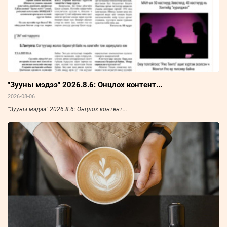
"Зууны мэдээ" 2026.8.6: Онцлох контент...
2026-08-06
"Зууны мэдээ" 2026.8.6: Онцлох контент...