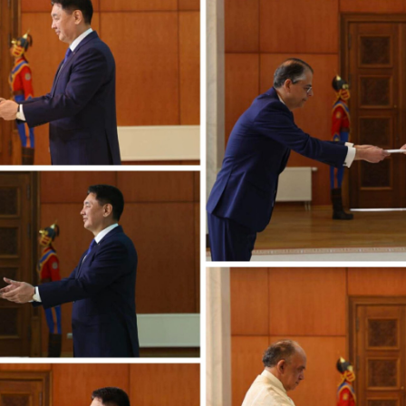
УРЛАГ