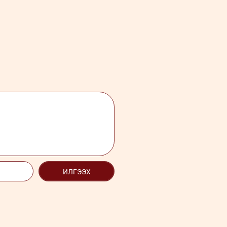
ИЛГЭЭХ