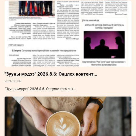
"Зууны мэдээ" 2026.8.6: Онцлох контент...
2026-08-06
"Зууны мэдээ" 2026.8.6: Онцлох контент...