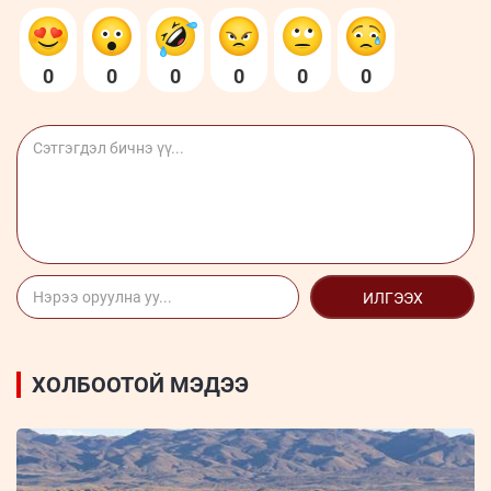
0
0
0
0
0
0
ИЛГЭЭХ
ХОЛБООТОЙ МЭДЭЭ