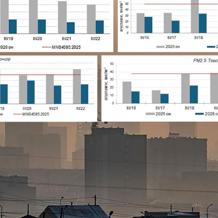
УРЛАГ