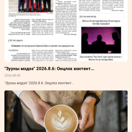
"Зууны мэдээ" 2026.8.6: Онцлох контент...
2026-08-06
"Зууны мэдээ" 2026.8.6: Онцлох контент...