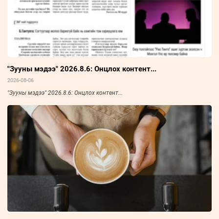
"Зууны мэдээ" 2026.8.6: Онцлох контент...
2026-08-06
"Зууны мэдээ" 2026.8.6: Онцлох контент...