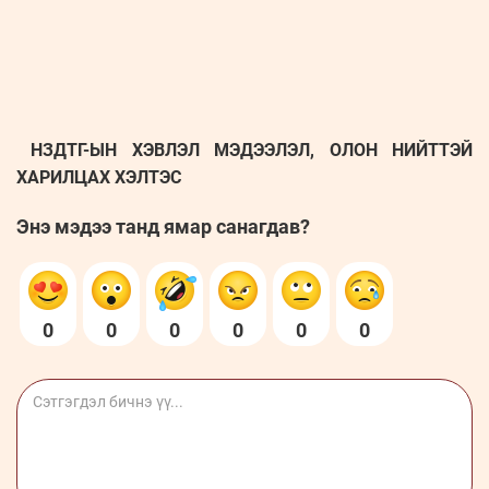
НЗДТГ-ЫН ХЭВЛЭЛ МЭДЭЭЛЭЛ, ОЛОН НИЙТТЭЙ
ХАРИЛЦАХ ХЭЛТЭС
Энэ мэдээ танд ямар санагдав?
0
0
0
0
0
0