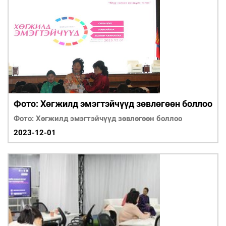
Фото: Хөгжилд эмэгтэйчүүд зөвлөгөөн боллоо
Фото: Хөгжилд эмэгтэйчүүд зөвлөгөөн боллоо
2023-12-01