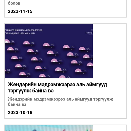
болов
2023-11-15
Жендэрийн мэдрэмжээрээ аль аймгууд
тэргүүлж байна вэ
Жендэрийн мэдрэмжээрээ аль аймгууд тэргүүлж
байна вэ
2023-10-18