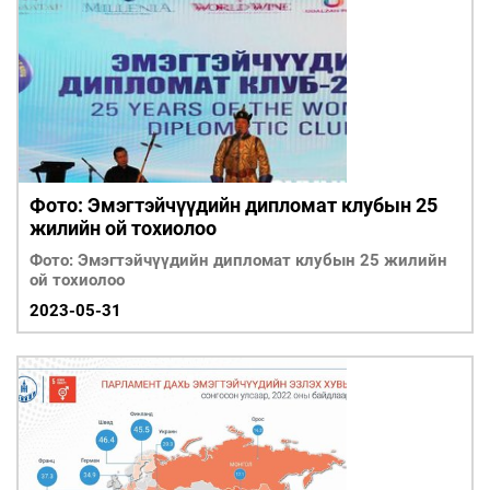
Фото: Эмэгтэйчүүдийн дипломат клубын 25
жилийн ой тохиолоо
Фото: Эмэгтэйчүүдийн дипломат клубын 25 жилийн
ой тохиолоо
2023-05-31