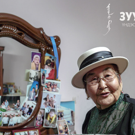
УРЛАГ