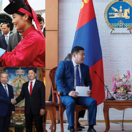
УРЛАГ