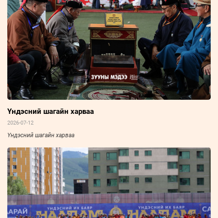
Үндэсний шагайн харваа
2026-07-12
Үндэсний шагайн харваа