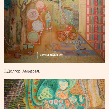
С.Долгор. Амьдрал.