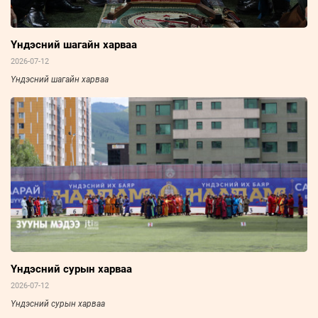
Үндэсний шагайн харваа
2026-07-12
Үндэсний шагайн харваа
Үндэсний сурын харваа
2026-07-12
Үндэсний сурын харваа