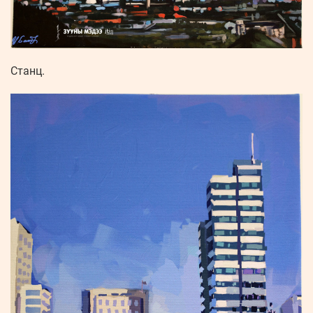
Станц.