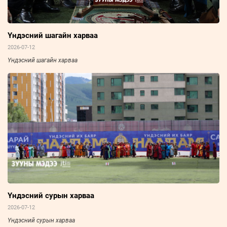
Үндэсний шагайн харваа
2026-07-12
Үндэсний шагайн харваа
Үндэсний сурын харваа
2026-07-12
Үндэсний сурын харваа