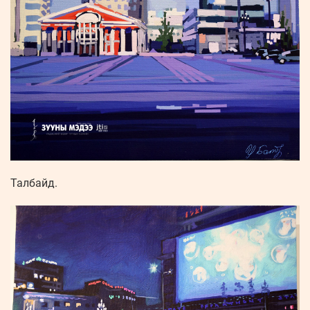
Талбайд.