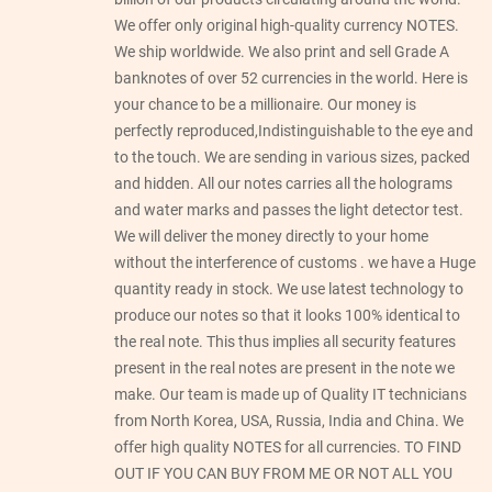
We offer only original high-quality currency NOTES.
We ship worldwide. We also print and sell Grade A
banknotes of over 52 currencies in the world. Here is
your chance to be a millionaire. Our money is
perfectly reproduced,Indistinguishable to the eye and
to the touch. We are sending in various sizes, packed
and hidden. All our notes carries all the holograms
and water marks and passes the light detector test.
We will deliver the money directly to your home
without the interference of customs . we have a Huge
quantity ready in stock. We use latest technology to
produce our notes so that it looks 100% identical to
the real note. This thus implies all security features
present in the real notes are present in the note we
make. Our team is made up of Quality IT technicians
from North Korea, USA, Russia, India and China. We
offer high quality NOTES for all currencies. TO FIND
OUT IF YOU CAN BUY FROM ME OR NOT ALL YOU