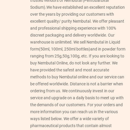
trusted vendors of Nembutal (Pentobarbital
Sodium).We have established an excellent reputation
over the years by providing our customers with
excellent quality/ purity Nembutal. We offer pleasant
and professional shipping experience with 100%
discreet packaging and delivery worldwide. Our
warehouse is unlimited. We sell Nembutal in Liquid
form(50ml, 100ml, 250ml bottles)and in powder form
ranging from 25g,50g,100g, etc. If you are looking to
buy Nembutal Online, do not look any further. We
have provided the safest and most accurate
methods to buy Nembutal online and our service can
be offered worldwide. Distance is not a barrier when
ordering from us. We continuously invest in our
service and upgrade on a daily basis to meet up with
the demands of our customers. For your orders and
more information you can reach us in the various
ways listed below. We offer a wide variety of
pharmaceutical products that contain almost