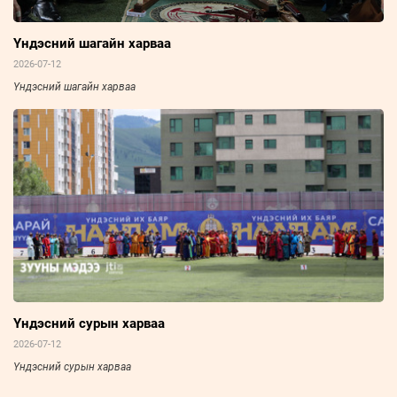
Үндэсний шагайн харваа
2026-07-12
Үндэсний шагайн харваа
Үндэсний сурын харваа
2026-07-12
Үндэсний сурын харваа